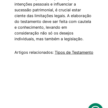
intenções pessoais e influenciar a 
sucessão patrimonial, é crucial estar 
ciente das limitações legais. A elaboração 
do testamento deve ser feita com cautela 
e conhecimento, levando em 
consideração não só os desejos 
individuais, mas também a legislação.
Artigos relacionados: 
Tipos de Testamento