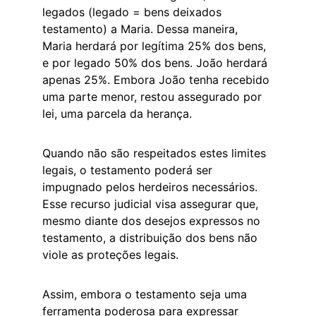
legados (legado = bens deixados 
testamento) a Maria. Dessa maneira, 
Maria herdará por legítima 25% dos bens, 
e por legado 50% dos bens. João herdará 
apenas 25%. Embora João tenha recebido 
uma parte menor, restou assegurado por 
lei, uma parcela da herança.
Quando não são respeitados estes limites 
legais, o testamento poderá ser 
impugnado pelos herdeiros necessários. 
Esse recurso judicial visa assegurar que, 
mesmo diante dos desejos expressos no 
testamento, a distribuição dos bens não 
viole as proteções legais.
Assim, embora o testamento seja uma 
ferramenta poderosa para expressar 