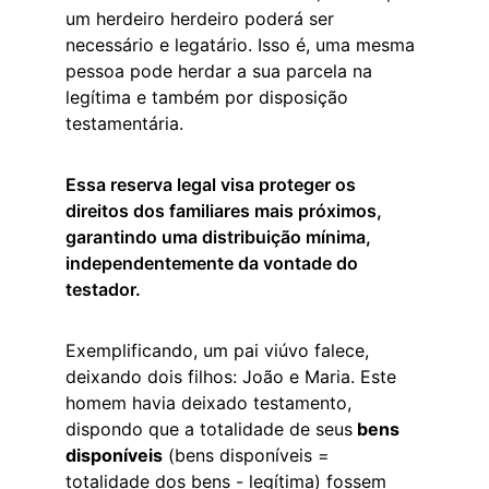
um herdeiro herdeiro poderá ser 
necessário e legatário. Isso é, uma mesma 
pessoa pode herdar a sua parcela na 
legítima e também por disposição 
testamentária.
Essa reserva legal visa proteger os 
direitos dos familiares mais próximos, 
garantindo uma distribuição mínima, 
independentemente da vontade do 
testador.
Exemplificando, um pai viúvo falece, 
deixando dois filhos: João e Maria. Este 
homem havia deixado testamento, 
dispondo que a totalidade de seus
 bens 
disponíveis
 (bens disponíveis = 
totalidade dos bens - legítima) fossem 