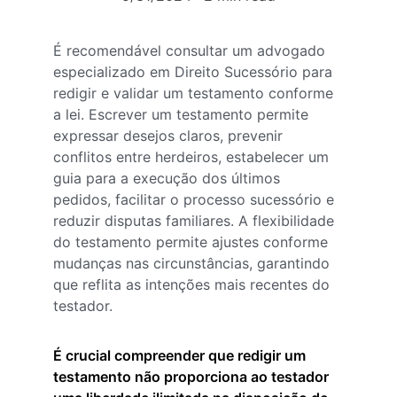
É recomendável consultar um advogado 
especializado em Direito Sucessório para 
redigir e validar um testamento conforme 
a lei. Escrever um testamento permite 
expressar desejos claros, prevenir 
conflitos entre herdeiros, estabelecer um 
guia para a execução dos últimos 
pedidos, facilitar o processo sucessório e 
reduzir disputas familiares. A flexibilidade 
do testamento permite ajustes conforme 
mudanças nas circunstâncias, garantindo 
que reflita as intenções mais recentes do 
testador.
É crucial compreender que redigir um 
testamento não proporciona ao testador 