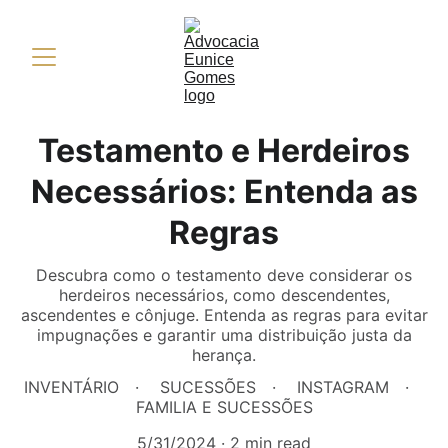
Testamento e Herdeiros
Necessários: Entenda as
Regras
Descubra como o testamento deve considerar os
herdeiros necessários, como descendentes,
ascendentes e cônjuge. Entenda as regras para evitar
impugnações e garantir uma distribuição justa da
herança.
INVENTÁRIO
SUCESSÕES
INSTAGRAM
FAMILIA E SUCESSÕES
5/31/2024
2 min read