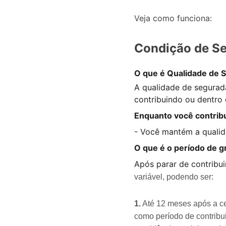
Veja como funciona:
Condição de Se
O que é Qualidade de 
A qualidade de segurada
contribuindo ou dentro 
Enquanto você contribu
- Você mantém a qualid
O que é o período de g
Após parar de contribu
variável, podendo ser:
1.
 Até 12 meses após a ce
como período de contribui