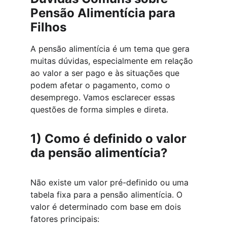
Pensão Alimentícia para 
Filhos
A pensão alimentícia é um tema que gera 
muitas dúvidas, especialmente em relação 
ao valor a ser pago e às situações que 
podem afetar o pagamento, como o 
desemprego. Vamos esclarecer essas 
questões de forma simples e direta.
1) 
Como é definido o valor 
da pensão alimentícia?
Não existe um valor pré-definido ou uma 
tabela fixa para a pensão alimentícia. O 
valor é determinado com base em dois 
fatores principais: