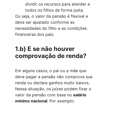
dividir os recursos para atender a 
todos os filhos de forma justa.
Ou seja, o valor da pensão é flexível e 
deve ser ajustado conforme as 
necessidades do filho e as condições 
financeiras dos pais.
1.b) 
E se não houver 
comprovação de renda?
Em alguns casos, o pai ou a mãe que 
deve pagar a pensão não comprova sua 
renda ou declara ganhos muito baixos. 
Nessa situação, os juízes podem fixar o 
valor da pensão com base no 
salário 
mínimo nacional
. Por exemplo: