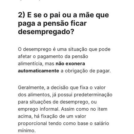
2) 
E se o pai ou a mãe que 
paga a pensão ficar 
desempregado?
O desemprego é uma situação que pode 
afetar o pagamento da pensão 
alimentícia, mas 
não exonera 
automaticamente
 a obrigação de pagar. 
Geralmente, a decisão que fixa o valor 
dos alimentos, já possui predeterminação 
para situações de desemprego, ou 
emprego informal. Assim como no item 
acima, há fixação de um valor 
proporcional tendo como base o salário 
mínimo. 