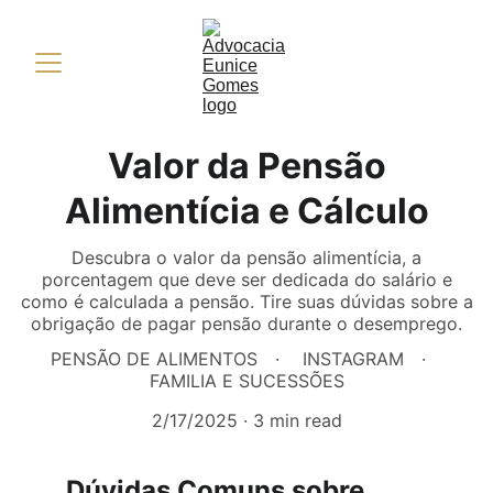
Valor da Pensão
Alimentícia e Cálculo
Descubra o valor da pensão alimentícia, a
porcentagem que deve ser dedicada do salário e
como é calculada a pensão. Tire suas dúvidas sobre a
obrigação de pagar pensão durante o desemprego.
PENSÃO DE ALIMENTOS
INSTAGRAM
FAMILIA E SUCESSÕES
2/17/2025
3 min read
Dúvidas Comuns sobre 