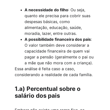
A necessidade do filho
: Ou seja, 
quanto ele precisa para cobrir suas 
despesas básicas, como 
alimentação, educação, saúde, 
moradia, lazer, entre outras.
A possibilidade financeira dos pais
: 
O valor também deve considerar a 
capacidade financeira de quem vai 
pagar a pensão (geralmente o pai ou 
a mãe que não mora com a criança).
Essa análise é feita caso a caso, 
considerando a realidade de cada família.
1.a) 
Percentual sobre o 
salário dos pais