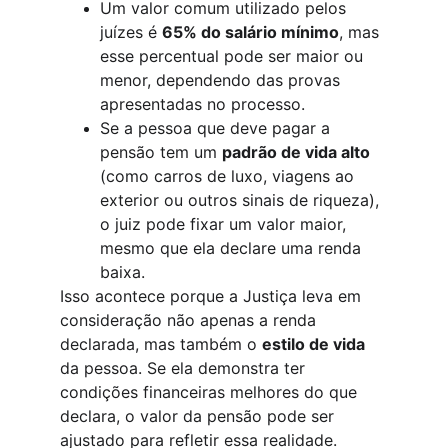
Um valor comum utilizado pelos 
juízes é 
65% do salário mínimo
, mas 
esse percentual pode ser maior ou 
menor, dependendo das provas 
apresentadas no processo.
Se a pessoa que deve pagar a 
pensão tem um 
padrão de vida alto
(como carros de luxo, viagens ao 
exterior ou outros sinais de riqueza), 
o juiz pode fixar um valor maior, 
mesmo que ela declare uma renda 
baixa.
Isso acontece porque a Justiça leva em 
consideração não apenas a renda 
declarada, mas também o 
estilo de vida
da pessoa. Se ela demonstra ter 
condições financeiras melhores do que 
declara, o valor da pensão pode ser 
ajustado para refletir essa realidade.