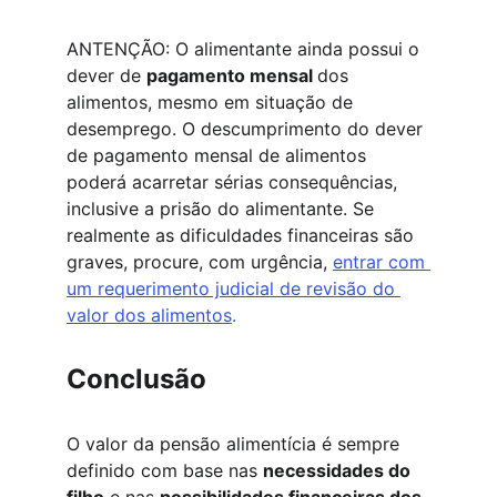
ANTENÇÃO: O alimentante ainda possui o 
dever de 
pagamento mensal 
dos 
alimentos, mesmo em situação de 
desemprego. O descumprimento do dever 
de pagamento mensal de alimentos 
poderá acarretar sérias consequências, 
inclusive a prisão do alimentante. Se 
realmente as dificuldades financeiras são 
graves, procure, com urgência, 
entrar com 
um requerimento judicial de revisão do 
valor dos alimentos
. 
Conclusão
O valor da pensão alimentícia é sempre 
definido com base nas 
necessidades do 