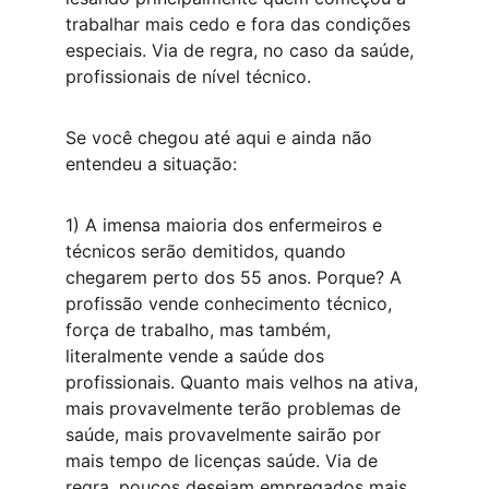
trabalhar mais cedo e fora das condições 
especiais. Via de regra, no caso da saúde, 
profissionais de nível técnico.
Se você chegou até aqui e ainda não 
entendeu a situação:
1) A imensa maioria dos enfermeiros e 
técnicos serão demitidos, quando 
chegarem perto dos 55 anos. Porque? A 
profissão vende conhecimento técnico, 
força de trabalho, mas também, 
literalmente vende a saúde dos 
profissionais. Quanto mais velhos na ativa, 
mais provavelmente terão problemas de 
saúde, mais provavelmente sairão por 
mais tempo de licenças saúde. Via de 
regra, poucos desejam empregados mais 