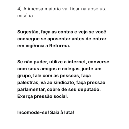
4) A imensa maioria vai ficar na absoluta 
miséria.
Sugestão, faça as contas e veja se você 
consegue se aposentar antes de entrar 
em vigência a Reforma.
Se não puder, utilize a internet, converse 
com seus amigos e colegas, junte um 
grupo, fale com as pessoas, faça 
palestras, vá ao sindicato, faça pressão 
parlamentar, cobre de seu deputado. 
Exerça pressão social.
Incomode-se! Saia à luta!