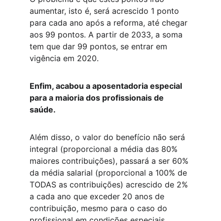
aumentar, isto é, será acrescido 1 ponto 
para cada ano após a reforma, até chegar 
aos 99 pontos. A partir de 2033, a soma 
tem que dar 99 pontos, se entrar em 
vigência em 2020.
Enfim, acabou a aposentadoria especial 
para a maioria dos profissionais de 
saúde.
Além disso, o valor do benefício não será 
integral (proporcional a média das 80% 
maiores contribuições), passará a ser 60% 
da média salarial (proporcional a 100% de 
TODAS as contribuições) acrescido de 2% 
a cada ano que exceder 20 anos de 
contribuição, mesmo para o caso do 
profissional em condições especiais.