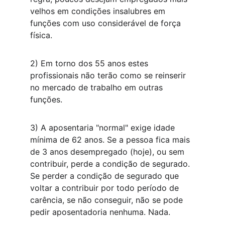
velhos em condições insalubres em 
funções com uso considerável de força 
física.
2) Em torno dos 55 anos estes 
profissionais não terão como se reinserir 
no mercado de trabalho em outras 
funções.
3) A aposentaria "normal" exige idade 
mínima de 62 anos. Se a pessoa fica mais 
de 3 anos desempregado (hoje), ou sem 
contribuir, perde a condição de segurado. 
Se perder a condição de segurado que 
voltar a contribuir por todo período de 
carência, se não conseguir, não se pode 
pedir aposentadoria nenhuma. Nada.