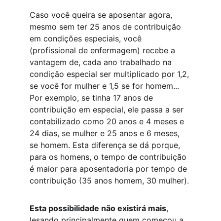
Caso você queira se aposentar agora, 
mesmo sem ter 25 anos de contribuição 
em condições especiais, você 
(profissional de enfermagem) recebe a 
vantagem de, cada ano trabalhado na 
condição especial ser multiplicado por 1,2, 
se você for mulher e 1,5 se for homem... 
Por exemplo, se tinha 17 anos de 
contribuição em especial, ele passa a ser 
contabilizado como 20 anos e 4 meses e 
24 dias, se mulher e 25 anos e 6 meses, 
se homem. Esta diferença se dá porque, 
para os homens, o tempo de contribuição 
é maior para aposentadoria por tempo de 
contribuição (35 anos homem, 30 mulher).
Esta possibilidade não existirá mais
, 
lesando principalmente quem começou a 