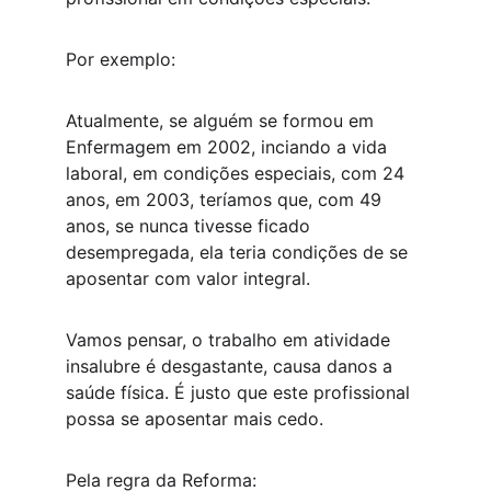
Por exemplo:
Atualmente, se alguém se formou em 
Enfermagem em 2002, inciando a vida 
laboral, em condições especiais, com 24 
anos, em 2003, teríamos que, com 49 
anos, se nunca tivesse ficado 
desempregada, ela teria condições de se 
aposentar com valor integral.
Vamos pensar, o trabalho em atividade 
insalubre é desgastante, causa danos a 
saúde física. É justo que este profissional 
possa se aposentar mais cedo.
Pela regra da Reforma: