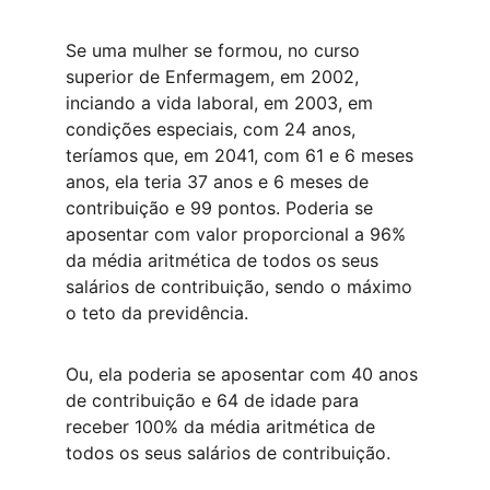
Se uma mulher se formou, no curso 
superior de Enfermagem, em 2002, 
inciando a vida laboral, em 2003, em 
condições especiais, com 24 anos, 
teríamos que, em 2041, com 61 e 6 meses 
anos, ela teria 37 anos e 6 meses de 
contribuição e 99 pontos. Poderia se 
aposentar com valor proporcional a 96% 
da média aritmética de todos os seus 
salários de contribuição, sendo o máximo 
o teto da previdência.
Ou, ela poderia se aposentar com 40 anos 
de contribuição e 64 de idade para 
receber 100% da média aritmética de 
todos os seus salários de contribuição.