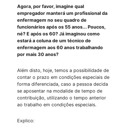
Agora, por favor, imagine qual 
empregador manterá um profissional da 
enfermagem no seu quadro de 
funcionários após os 55 anos... Poucos, 
né? E após os 60? Já imaginou como 
estará a coluna de um técnico de 
enfermagem aos 60 anos trabalhando 
por mais 30 anos?
Além disto, hoje, temos a possibilidade de 
contar o prazo em condições especiais de 
forma diferenciada, caso a pessoa decida 
se aposentar na modalide de tempo de 
contribuição, utilizando o tempo anterior 
ao trabalho em condições especiais.
Explico: