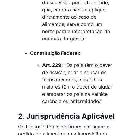
da sucessão por indignidade, 
que, embora não se aplique 
diretamente ao caso de 
alimentos, serve como um 
norte para a interpretação da 
conduta do genitor.
Constituição Federal:
Art. 229:
 "Os pais têm o dever 
de assistir, criar e educar os 
filhos menores, e os filhos 
maiores têm o dever de ajudar 
e amparar os pais na velhice, 
carência ou enfermidade."
2. Jurisprudência Aplicável
Os tribunais têm sido firmes em negar o 
pedido de alimentos ou a imposição da 