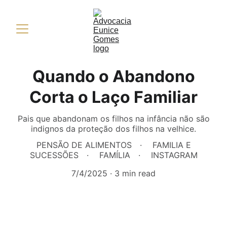
Quando o Abandono
Corta o Laço Familiar
Pais que abandonam os filhos na infância não são
indignos da proteção dos filhos na velhice.
PENSÃO DE ALIMENTOS
FAMILIA E
SUCESSÕES
FAMÍLIA
INSTAGRAM
7/4/2025
3 min read