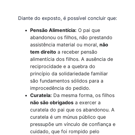
Diante do exposto, é possível concluir que:
Pensão Alimentícia:
 O pai que 
abandonou os filhos, não prestando 
assistência material ou moral, 
não 
tem direito
 a receber pensão 
alimentícia dos filhos. A ausência de 
reciprocidade e a quebra do 
princípio da solidariedade familiar 
são fundamentos sólidos para a 
improcedência do pedido.
Curatela:
 Da mesma forma, os filhos 
não são obrigados
 a exercer a 
curatela do pai que os abandonou. A 
curatela é um múnus público que 
pressupõe um vínculo de confiança e 
cuidado, que foi rompido pelo 