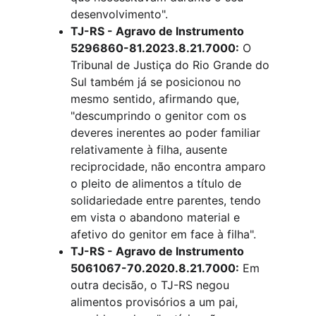
desenvolvimento".
TJ-RS - Agravo de Instrumento 
5296860-81.2023.8.21.7000:
 O 
Tribunal de Justiça do Rio Grande do 
Sul também já se posicionou no 
mesmo sentido, afirmando que, 
"descumprindo o genitor com os 
deveres inerentes ao poder familiar 
relativamente à filha, ausente 
reciprocidade, não encontra amparo 
o pleito de alimentos a título de 
solidariedade entre parentes, tendo 
em vista o abandono material e 
afetivo do genitor em face à filha".
TJ-RS - Agravo de Instrumento 
5061067-70.2020.8.21.7000:
 Em 
outra decisão, o TJ-RS negou 
alimentos provisórios a um pai, 