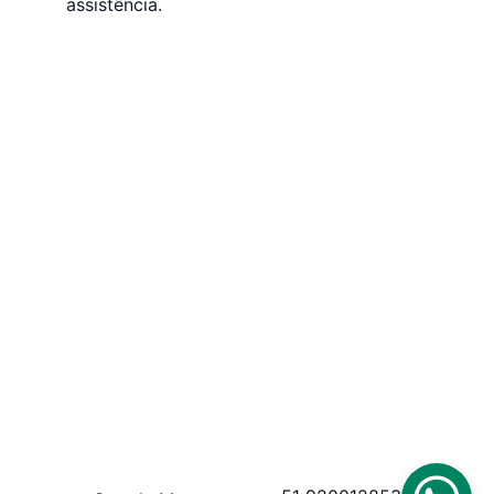
assistência.