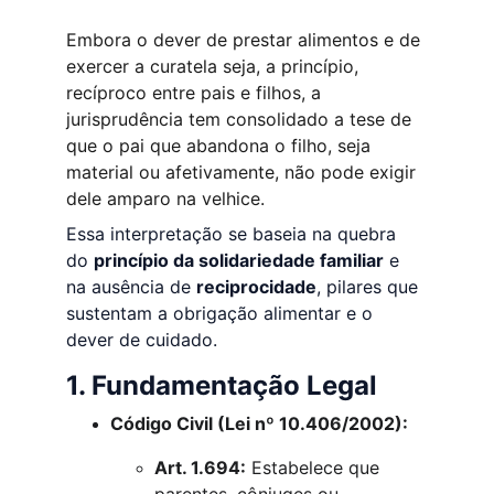
Embora o dever de prestar alimentos e de 
exercer a curatela seja, a princípio, 
recíproco entre pais e filhos, a 
jurisprudência tem consolidado a tese de 
que o pai que abandona o filho, seja 
material ou afetivamente, não pode exigir 
dele amparo na velhice.
Essa interpretação se baseia na quebra 
do 
princípio da solidariedade familiar
 e 
na ausência de 
reciprocidade
, pilares que 
sustentam a obrigação alimentar e o 
dever de cuidado.
1. Fundamentação Legal
Código Civil (Lei nº 10.406/2002):
Art. 1.694:
 Estabelece que 