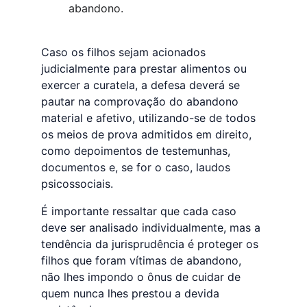
abandono.
Caso os filhos sejam acionados 
judicialmente para prestar alimentos ou 
exercer a curatela, a defesa deverá se 
pautar na comprovação do abandono 
material e afetivo, utilizando-se de todos 
os meios de prova admitidos em direito, 
como depoimentos de testemunhas, 
documentos e, se for o caso, laudos 
psicossociais.
É importante ressaltar que cada caso 
deve ser analisado individualmente, mas a 
tendência da jurisprudência é proteger os 
filhos que foram vítimas de abandono, 
não lhes impondo o ônus de cuidar de 
quem nunca lhes prestou a devida 