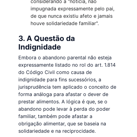
considerando a "notícia, não 
impugnada expressamente pelo pai, 
de que nunca existiu afeto e jamais 
houve solidariedade familiar".
3. A Questão da 
Indignidade
Embora o abandono parental não esteja 
expressamente listado no rol do art. 1.814 
do Código Civil como causa de 
indignidade para fins sucessórios, a 
jurisprudência tem aplicado o conceito de 
forma análoga para afastar o dever de 
prestar alimentos. A lógica é que, se o 
abandono pode levar à perda do poder 
familiar, também pode afastar a 
obrigação alimentar, que se baseia na 
solidariedade e na reciprocidade.