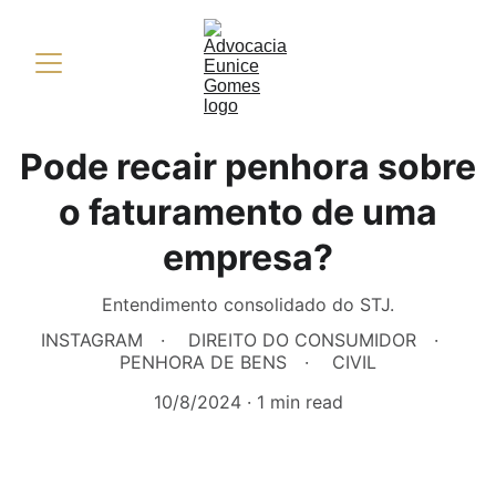
Pode recair penhora sobre
o faturamento de uma
empresa?
Entendimento consolidado do STJ.
INSTAGRAM
DIREITO DO CONSUMIDOR
PENHORA DE BENS
CIVIL
10/8/2024
1 min read