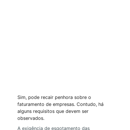
Sim, pode recair penhora sobre o 
faturamento de empresas. Contudo, há 
alguns requisitos que devem ser 
observados.
A exigência de esgotamento das 