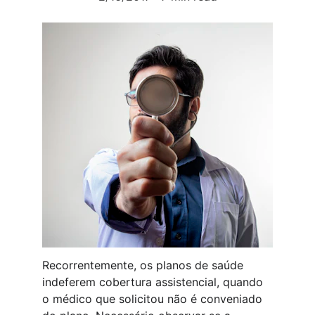
Recorrentemente, os planos de saúde 
indeferem cobertura assistencial, quando 
o médico que solicitou não é conveniado 