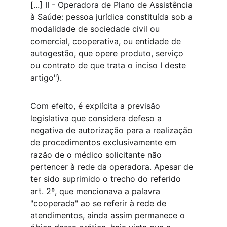
[...] II - Operadora de Plano de Assistência 
à Saúde: pessoa jurídica constituída sob a 
modalidade de sociedade civil ou 
comercial, cooperativa, ou entidade de 
autogestão, que opere produto, serviço 
ou contrato de que trata o inciso I deste 
artigo").
Com efeito, é explícita a previsão 
legislativa que considera defeso a 
negativa de autorização para a realização 
de procedimentos exclusivamente em 
razão de o médico solicitante não 
pertencer à rede da operadora. Apesar de 
ter sido suprimido o trecho do referido 
art. 2º, que mencionava a palavra 
"cooperada" ao se referir à rede de 
atendimentos, ainda assim permanece o 