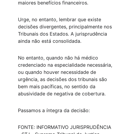
maiores benefícios financeiros. 
Urge, no entanto, lembrar que existe 
decisões divergentes, principalmente nos 
Tribunais dos Estados. A jurisprudência 
ainda não está consolidada.
​No entanto, quando não há médico 
credenciado na especialidade necessária, 
ou quando houver necessidade de 
urgência, as decisões dos tribunais são 
bem mais pacíficas, no sentido da 
abusividade de negativa de cobertura.
​Passamos a íntegra da decisão:
FONTE: INFORMATIVO JURISPRUDÊNCIA 