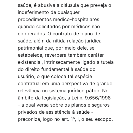
saúde, é abusiva a cláusula que preveja o 
indeferimento de quaisquer 
procedimentos médico-hospitalares 
quando solicitados por médicos não 
cooperados. O contrato de plano de 
saúde, além da nítida relação jurídica 
patrimonial que, por meio dele, se 
estabelece, reverbera também caráter 
existencial, intrinsecamente ligado à tutela 
do direito fundamental à saúde do 
usuário, o que coloca tal espécie 
contratual em uma perspectiva de grande 
relevância no sistema jurídico pátrio. No 
âmbito da legislação, a Lei n. 9.656/1998 
- a qual versa sobre os planos e seguros 
privados de assistência à saúde - 
preconiza, logo no art. 1º, I, o seu escopo.