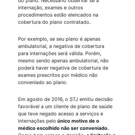
do plano. Necessário observar se a 
internação, exames e outros 
procedimentos estão elencados na 
cobertura do plano contratado. 
Por exemplo, se seu plano é apenas 
ambulatorial, a negativa de cobertura 
para internações será válida. Porém, 
mesmo sendo apenas ambulatorial, não 
poderá haver negativa de cobertura de 
exames prescritos por médico não 
conveniado ao plano. 
​Em agosto de 2016, o STJ emitiu decisão 
favorável a um cliente de plano de saúde 
que teve negado acesso a serviços e 
internações pelo
 único motivo de o 
médico escolhido não ser conveniado. 