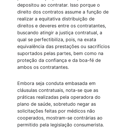
depositou ao contratar. Isso porque o 
direito dos contratos assume a função de 
realizar a equitativa distribuição de 
direitos e deveres entre os contratantes, 
buscando atingir a justiça contratual, a 
qual se perfectibiliza, pois, na exata 
equivalência das prestações ou sacrifícios 
suportados pelas partes, bem como na 
proteção da confiança e da boa-fé de 
ambos os contratantes.
Embora seja conduta embasada em 
cláusulas contratuais, nota-se que as 
práticas realizadas pela operadora do 
plano de saúde, sobretudo negar as 
solicitações feitas por médicos não 
cooperados, mostram-se contrárias ao 
permitido pela legislação consumerista. 