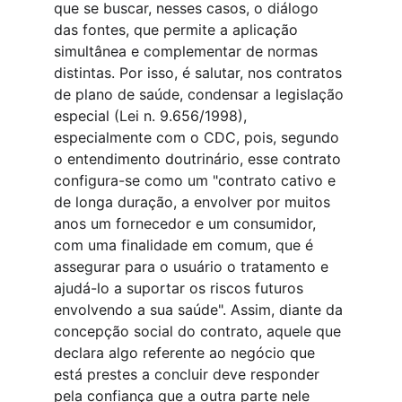
que se buscar, nesses casos, o diálogo 
das fontes, que permite a aplicação 
simultânea e complementar de normas 
distintas. Por isso, é salutar, nos contratos 
de plano de saúde, condensar a legislação 
especial (Lei n. 9.656/1998), 
especialmente com o CDC, pois, segundo 
o entendimento doutrinário, esse contrato 
configura-se como um "contrato cativo e 
de longa duração, a envolver por muitos 
anos um fornecedor e um consumidor, 
com uma finalidade em comum, que é 
assegurar para o usuário o tratamento e 
ajudá-lo a suportar os riscos futuros 
envolvendo a sua saúde". Assim, diante da 
concepção social do contrato, aquele que 
declara algo referente ao negócio que 
está prestes a concluir deve responder 
pela confiança que a outra parte nele 