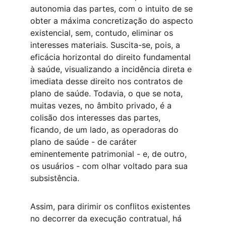
autonomia das partes, com o intuito de se 
obter a máxima concretização do aspecto 
existencial, sem, contudo, eliminar os 
interesses materiais. Suscita-se, pois, a 
eficácia horizontal do direito fundamental 
à saúde, visualizando a incidência direta e 
imediata desse direito nos contratos de 
plano de saúde. Todavia, o que se nota, 
muitas vezes, no âmbito privado, é a 
colisão dos interesses das partes, 
ficando, de um lado, as operadoras do 
plano de saúde - de caráter 
eminentemente patrimonial - e, de outro, 
os usuários - com olhar voltado para sua 
subsistência.
Assim, para dirimir os conflitos existentes 
no decorrer da execução contratual, há 