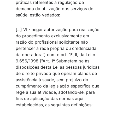
práticas referentes à regulação de 
demanda da utilização dos serviços de 
saúde, estão vedados:
[...] VI - negar autorização para realização 
do procedimento exclusivamente em 
razão do profissional solicitante não 
pertencer à rede própria ou credenciada 
da operadora") com o art. 1º, II, da Lei n. 
9.656/1998 ("Art. 1º Submetem-se às 
disposições desta Lei as pessoas jurídicas 
de direito privado que operam planos de 
assistência à saúde, sem prejuízo do 
cumprimento da legislação específica que 
rege a sua atividade, adotando-se, para 
fins de aplicação das normas aqui 
estabelecidas, as seguintes definições: