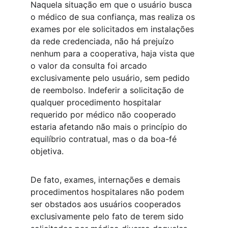
Naquela situação em que o usuário busca 
o médico de sua confiança, mas realiza os 
exames por ele solicitados em instalações 
da rede credenciada, não há prejuízo 
nenhum para a cooperativa, haja vista que 
o valor da consulta foi arcado 
exclusivamente pelo usuário, sem pedido 
de reembolso. Indeferir a solicitação de 
qualquer procedimento hospitalar 
requerido por médico não cooperado 
estaria afetando não mais o princípio do 
equilíbrio contratual, mas o da boa-fé 
objetiva.
De fato, exames, internações e demais 
procedimentos hospitalares não podem 
ser obstados aos usuários cooperados 
exclusivamente pelo fato de terem sido 