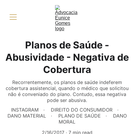
Planos de Saúde -
Abusividade - Negativa de
Cobertura
Recorrentemente, os planos de saúde indeferem
cobertura assistencial, quando o médico que solicitou
não é conveniado do plano. Contudo, essa negativa
pode ser abusiva.
INSTAGRAM
DIREITO DO CONSUMIDOR
DANO MATERIAL
PLANO DE SAÚDE
DANO
MORAL
2/16/2017
7 min read