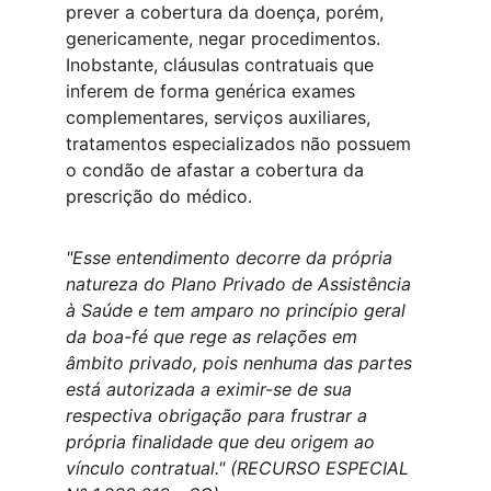
prever a cobertura da doença, porém, 
genericamente, negar procedimentos. 
Inobstante, cláusulas contratuais que 
inferem de forma genérica exames 
complementares, serviços auxiliares, 
tratamentos especializados não possuem 
o condão de afastar a cobertura da 
prescrição do médico. 
"Esse entendimento decorre da própria 
natureza do Plano Privado de Assistência 
à Saúde e tem amparo no princípio geral 
da boa-fé que rege as relações em 
âmbito privado, pois nenhuma das partes 
está autorizada a eximir-se de sua 
respectiva obrigação para frustrar a 
própria finalidade que deu origem ao 
vínculo contratual." (RECURSO ESPECIAL 