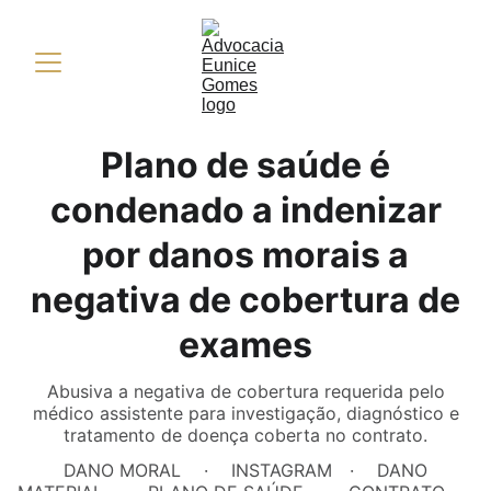
Plano de saúde é
condenado a indenizar
por danos morais a
negativa de cobertura de
exames
Abusiva a negativa de cobertura requerida pelo
médico assistente para investigação, diagnóstico e
tratamento de doença coberta no contrato.
DANO MORAL
INSTAGRAM
DANO