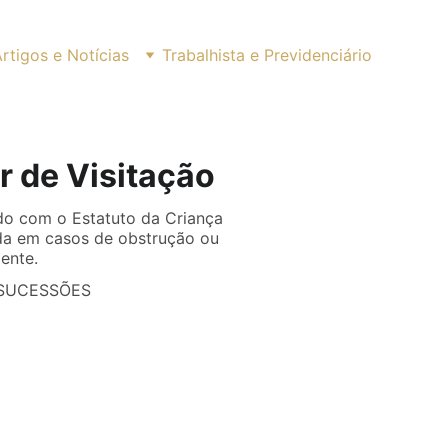
rtigos e Notícias
Trabalhista e Previdenciário
 de Visitação
do com o Estatuto da Criança
cada em casos de obstrução ou
ente.
 SUCESSÕES