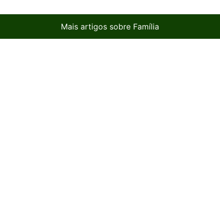
Mais artigos sobre Família