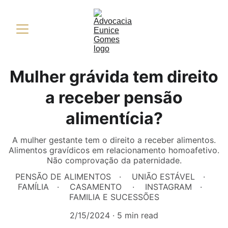
Mulher grávida tem direito
a receber pensão
alimentícia?
A mulher gestante tem o direito a receber alimentos.
Alimentos gravídicos em relacionamento homoafetivo.
Não comprovação da paternidade.
PENSÃO DE ALIMENTOS
UNIÃO ESTÁVEL
FAMÍLIA
CASAMENTO
INSTAGRAM
FAMILIA E SUCESSÕES
2/15/2024
5 min read