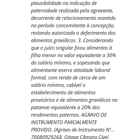
plausibilidade na indicação de 
paternidade realizada pela agravante, 
decorrente de relacionamento mantido 
no período concomitante à concepção, 
restando autorizado o deferimento dos 
alimentos gravídicos. 3. Considerando 
que o juízo singular fixou alimentos à 
filha menor no valor equivalente a 30% 
do salário mínimo, e sopesando que 
alimentante exerce atividade laboral 
formal, com renda de cerca de um 
salário mínimo, cabível o 
estabelecimento de alimentos 
provisórios e de alimentos gravídicos no 
patamar equivalente a 20% dos 
rendimentos paternos. AGRAVO DE 
INSTRUMENTO PARCIALMENTE 
PROVIDO. (Agravo de Instrumento Nº... 
70080929268, Oitava Câmara Cível, 