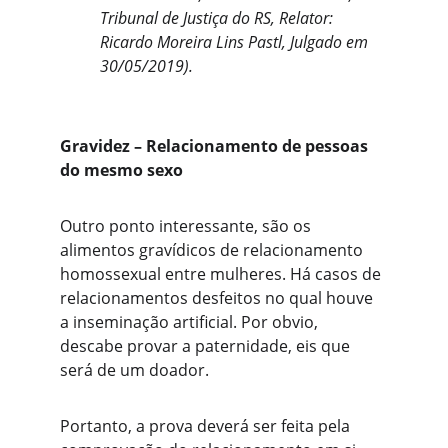
Tribunal de Justiça do RS, Relator: 
Ricardo Moreira Lins Pastl, Julgado em 
30/05/2019).
Gravidez – Relacionamento de pessoas 
do mesmo sexo 
Outro ponto interessante, são os 
alimentos gravídicos de relacionamento 
homossexual entre mulheres. Há casos de 
relacionamentos desfeitos no qual houve 
a inseminação artificial. Por obvio, 
descabe provar a paternidade, eis que 
será de um doador. 
Portanto, a prova deverá ser feita pela 