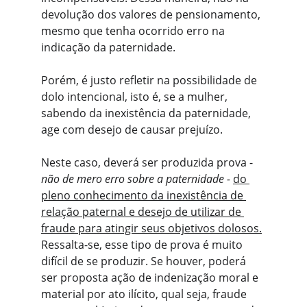
devolução dos valores de pensionamento, 
mesmo que tenha ocorrido erro na 
indicação da paternidade.
Porém, é justo refletir na possibilidade de 
dolo intencional, isto é, se a mulher, 
sabendo da inexistência da paternidade, 
age com desejo de causar prejuízo.
Neste caso, deverá ser produzida prova - 
não de mero erro sobre a paternidade -
do 
pleno conhecimento da inexistência de 
relação paternal e desejo de utilizar de 
fraude para atingir seus objetivos dolosos.
Ressalta-se, esse tipo de prova é muito 
difícil de se produzir. Se houver, poderá 
ser proposta ação de indenização moral e 
material por ato ilícito, qual seja, fraude 