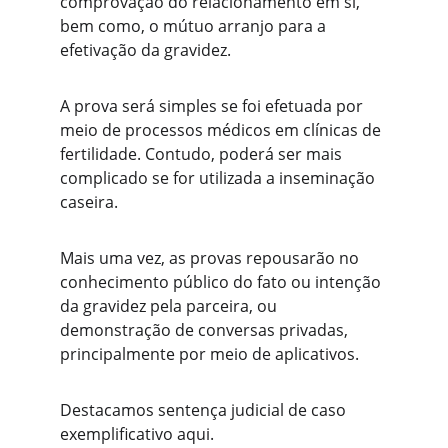
comprovação do relacionamento em si, 
bem como, o mútuo arranjo para a 
efetivação da gravidez. 
A prova será simples se foi efetuada por 
meio de processos médicos em clínicas de 
fertilidade. Contudo, poderá ser mais 
complicado se for utilizada a inseminação 
caseira. 
Mais uma vez, as provas repousarão no 
conhecimento público do fato ou intenção 
da gravidez pela parceira, ou 
demonstração de conversas privadas, 
principalmente por meio de aplicativos. 
Destacamos sentença judicial de caso 
exemplificativo aqui. 