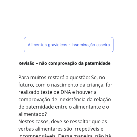
Alimentos gravídicos - Inseminação caseira
Revisão – não comprovação da paternidade
Para muitos restará a questão: Se, no 
futuro, com o nascimento da criança, for 
realizado teste de DNA e houver a 
comprovação de inexistência da relação 
de paternidade entre o alimentante e o 
alimentado?
Nestes casos, deve-se ressaltar que as 
verbas alimentares são irrepetíveis e 
incompensáveis. Dessa maneira, não há 