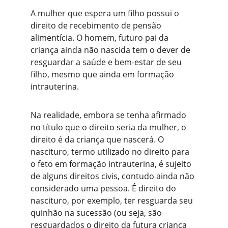
A mulher que espera um filho possui o 
direito de recebimento de pensão 
alimentícia. O homem, futuro pai da 
criança ainda não nascida tem o dever de 
resguardar a saúde e bem-estar de seu 
filho, mesmo que ainda em formação 
intrauterina.  
Na realidade, embora se tenha afirmado 
no título que o direito seria da mulher, o 
direito é da criança que nascerá. O 
nascituro, termo utilizado no direito para 
o feto em formação intrauterina, é sujeito 
de alguns direitos civis, contudo ainda não 
considerado uma pessoa. É direito do 
nascituro, por exemplo, ter resguarda seu 
quinhão na sucessão (ou seja, são 
resguardados o direito da futura criança  