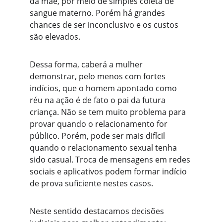
da mãe, por meio de simples coleta de 
sangue materno. Porém há grandes 
chances de ser inconclusivo e os custos 
são elevados.
Dessa forma, caberá a mulher 
demonstrar, pelo menos com fortes 
indícios, que o homem apontado como 
réu na ação é de fato o pai da futura 
criança. Não se tem muito problema para 
provar quando o relacionamento for 
público. Porém, pode ser mais difícil 
quando o relacionamento sexual tenha 
sido casual. Troca de mensagens em redes 
sociais e aplicativos podem formar indício 
de prova suficiente nestes casos. 
Neste sentido destacamos decisões 