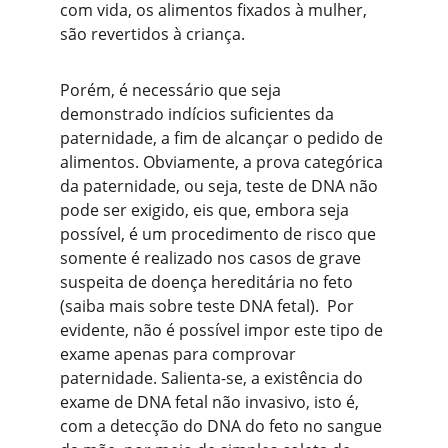
com vida, os alimentos fixados à mulher, 
são revertidos à criança. 
Porém, é necessário que seja 
demonstrado indícios suficientes da 
paternidade, a fim de alcançar o pedido de 
alimentos. Obviamente, a prova categórica 
da paternidade, ou seja, teste de DNA não 
pode ser exigido, eis que, embora seja 
possível, é um procedimento de risco que 
somente é realizado nos casos de grave 
suspeita de doença hereditária no feto 
(
saiba mais sobre teste DNA fetal
).  Por 
evidente, não é possível impor este tipo de 
exame apenas para comprovar 
paternidade. Salienta-se, a existência do 
exame de DNA fetal não invasivo, isto é, 
com a detecção do DNA do feto no sangue 