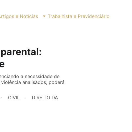
rtigos e Notícias
Trabalhista e Previdenciário
 parental:
e
idenciando a necessidade de
 violência analisados, poderá
CIVIL
DIREITO DA