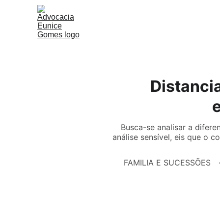
Distancia
Busca-se analisar a difere
análise sensível, eis que o 
FAMILIA E SUCESSÕES