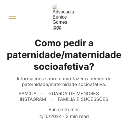
Como pedir a
paternidade/maternidade
socioafetiva?
Informações sobre como fazer o pedido de
paternidade/maternidade socioafetiva.
FAMÍLIA
GUARDA DE MENORES
INSTAGRAM
FAMILIA E SUCESSÕES
Eunice Gomes
4/10/2024
2 min read