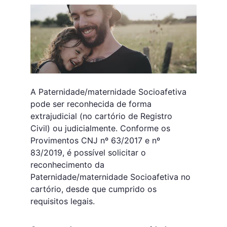
A Paternidade/maternidade Socioafetiva 
pode ser reconhecida de forma 
extrajudicial (no cartório de Registro 
Civil) ou judicialmente. Conforme os 
Provimentos CNJ nº 63/2017 e nº 
83/2019, é possível solicitar o 
reconhecimento da 
Paternidade/maternidade Socioafetiva no 
cartório, desde que cumprido os 
requisitos legais.