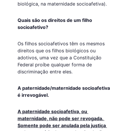
biológica, na maternidade socioafetiva).
Quais são os direitos de um filho 
socioafetivo?
Os filhos socioafetivos têm os mesmos 
direitos que os filhos biológicos ou 
adotivos, uma vez que a Constituição 
Federal proíbe qualquer forma de 
discriminação entre eles.
A paternidade/maternidade socioafetiva 
é irrevogável.
A paternidade socioafetiva, ou 
maternidade, não pode ser revogada. 
Somente pode ser anulada pela justiça 