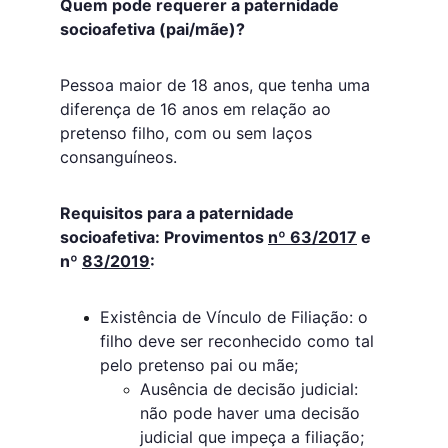
Quem pode requerer a paternidade 
socioafetiva (pai/mãe)?
Pessoa maior de 18 anos, que tenha uma 
diferença de 16 anos em relação ao 
pretenso filho, com ou sem laços 
consanguíneos.
Requisitos para a paternidade 
socioafetiva: Provimentos 
nº 63/2017
 e 
nº 
83/2019
:
Existência de Vínculo de Filiação: o 
filho deve ser reconhecido como tal 
pelo pretenso pai ou mãe;
Ausência de decisão judicial: 
não pode haver uma decisão 
judicial que impeça a filiação;