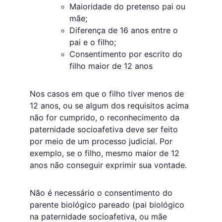
Maioridade do pretenso pai ou 
mãe;
Diferença de 16 anos entre o 
pai e o filho;
Consentimento por escrito do 
filho maior de 12 anos
Nos casos em que o filho tiver menos de 
12 anos, ou se algum dos requisitos acima 
não for cumprido, o reconhecimento da 
paternidade socioafetiva deve ser feito 
por meio de um processo judicial. Por 
exemplo, se o filho, mesmo maior de 12 
anos não conseguir exprimir sua vontade.
Não é necessário o consentimento do 
parente biológico pareado (pai biológico 
na paternidade socioafetiva, ou mãe 