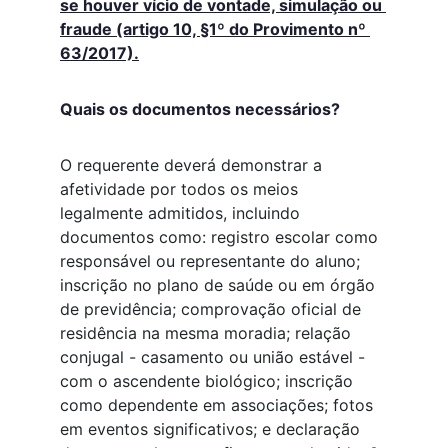
se houver vício de vontade, simulação ou 
fraude (artigo 10, §1º do Provimento nº 
63/2017).
Quais os documentos necessários?
O requerente deverá demonstrar a 
afetividade por todos os meios 
legalmente admitidos, incluindo 
documentos como: registro escolar como 
responsável ou representante do aluno; 
inscrição no plano de saúde ou em órgão 
de previdência; comprovação oficial de 
residência na mesma moradia; relação 
conjugal - casamento ou união estável - 
com o ascendente biológico; inscrição 
como dependente em associações; fotos 
em eventos significativos; e declaração 