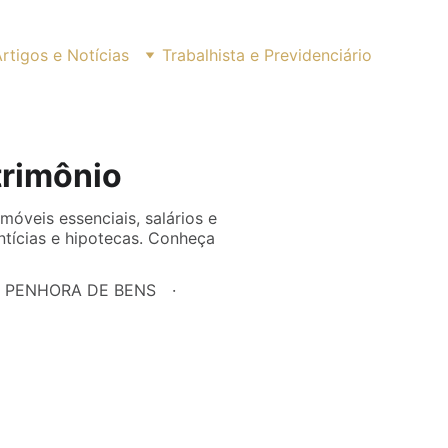
rtigos e Notícias
Trabalhista e Previdenciário
trimônio
móveis essenciais, salários e
tícias e hipotecas. Conheça
PENHORA DE BENS